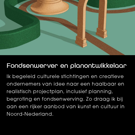
Fondsenwerver en planontwikkelaar
Ik begeleid culturele stichtingen en creatieve
ondernemers van idee naar een haalbaar en
realistisch projectplan, inclusief planning,
begroting en fondsenwerving. Zo draag ik bij
aan een rijker aanbod van kunst en cultuur in
Noord-Nederland.