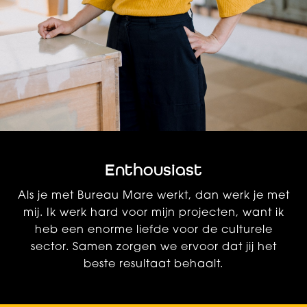
Enthousiast
Als je met Bureau Mare werkt, dan werk je met
mij. Ik werk hard voor mijn projecten, want ik
heb een enorme liefde voor de culturele
sector. Samen zorgen we ervoor dat jij het
beste resultaat behaalt.