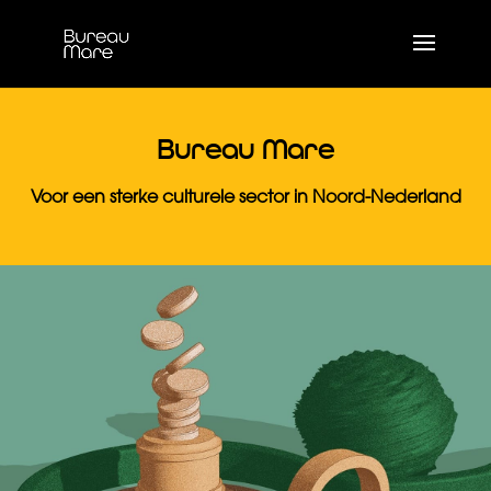
Bureau Mare
Voor een sterke culturele sector in Noord-Nederland