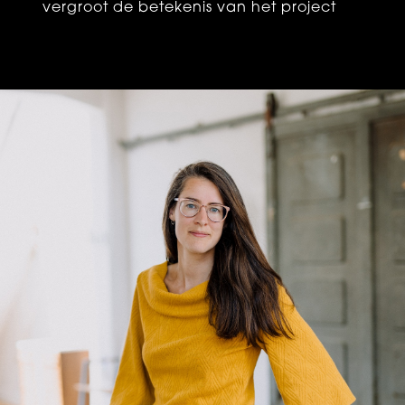
vergroot de betekenis van het project