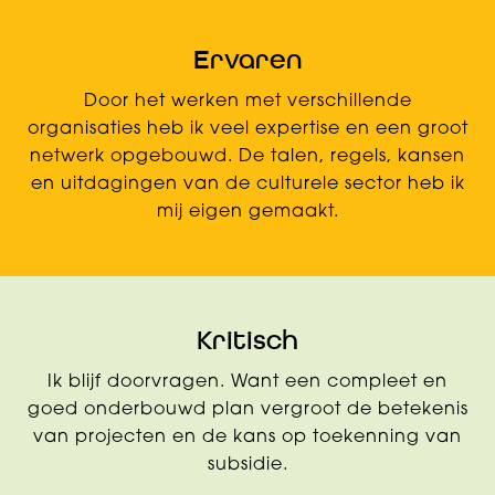
Ervaren
Door het werken met verschillende
organisaties heb ik veel expertise en een groot
netwerk opgebouwd. De talen, regels, kansen
en uitdagingen van de culturele sector heb ik
mij eigen gemaakt.
Kritisch
Ik blijf doorvragen. Want een compleet en
goed onderbouwd plan vergroot de betekenis
van projecten en de kans op toekenning van
subsidie.