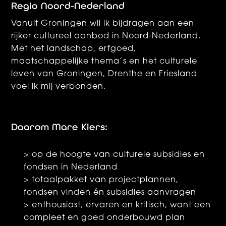
Regio Noord-Nederland
Vanuit Groningen wil ik bijdragen aan een
rijker cultureel aanbod in Noord-Nederland.
Met het landschap, erfgoed,
maatschappelijke thema’s en het culturele
leven van Groningen, Drenthe en Friesland
voel ik mij verbonden.
Daarom Mare Kiers:
> op de hoogte van culturele subsidies en
fondsen in Nederland
> totaalpakket van projectplannen,
fondsen vinden én subsidies aanvragen
> enthousiast, ervaren en kritisch, want een
compleet en goed onderbouwd plan