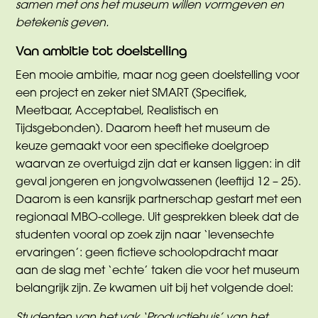
samen met ons het museum willen vormgeven en
betekenis geven.
Van ambitie tot doelstelling
Een mooie ambitie, maar nog geen doelstelling voor
een project en zeker niet SMART (Specifiek,
Meetbaar, Acceptabel, Realistisch en
Tijdsgebonden). Daarom heeft het museum de
keuze gemaakt voor een specifieke doelgroep
waarvan ze overtuigd zijn dat er kansen liggen: in dit
geval jongeren en jongvolwassenen (leeftijd 12 – 25).
Daarom is een kansrijk partnerschap gestart met een
regionaal MBO-college. Uit gesprekken bleek dat de
studenten vooral op zoek zijn naar ‘levensechte
ervaringen’: geen fictieve schoolopdracht maar
aan de slag met ‘echte’ taken die voor het museum
belangrijk zijn. Ze kwamen uit bij het volgende doel: