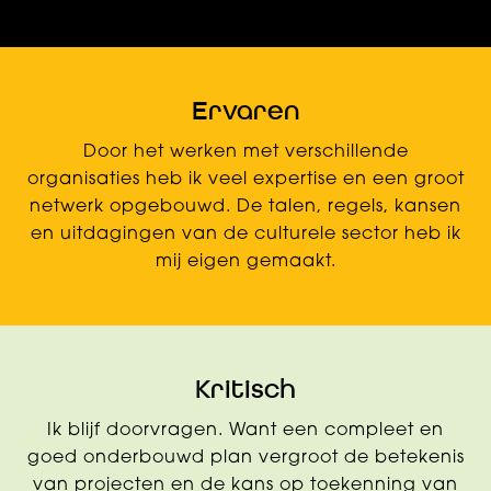
Ervaren
Door het werken met verschillende
organisaties heb ik veel expertise en een groot
netwerk opgebouwd. De talen, regels, kansen
en uitdagingen van de culturele sector heb ik
mij eigen gemaakt.
Kritisch
Ik blijf doorvragen. Want een compleet en
goed onderbouwd plan vergroot de betekenis
van projecten en de kans op toekenning van