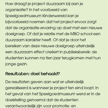
Hoe draagt je project duurzaam bij aan je
organisatie? In het voorbeeld van
Speelgoedmuseum Kinderwereld kan je
bijvoorbeeld noemen dat het project ervoor zorgt
dat de organisatie ervaring op doet met een nieuwe
doelgroep. Of dat je relatie met de MBO school een
duurzaam karakter heeft. Of dat je door het
bereiken van deze nieuwe doelgroep uiteindelijk
een duurzaam effect creëert in publieksbereik: de
studenten kunnen na tien jaar terugkomen met hun
jonge gezin.
Resultaten: doel behaald?
De resultaten geven aan wat er uiteindelijk
gerealiseerd is wanneer je project ten eind loopt. In
het geval van het Speelgoedmuseum werd er in de
doelstelling genoemd dat de studenten
verantwoordelijk zijn voor promotie- en