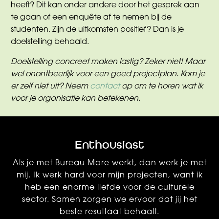
heeft? Dit kan onder andere door het gesprek aan
te gaan of een enquête af te nemen bij de
studenten. Zijn de uitkomsten positief? Dan is je
doelstelling behaald.
Doelstelling concreet maken lastig? Zeker niet! Maar
wel onontbeerlijk voor een goed projectplan. Kom je
er zelf niet uit? Neem
contact
op om te horen wat ik
voor je organisatie kan betekenen.
Enthousiast
Als je met Bureau Mare werkt, dan werk je met
mij. Ik werk hard voor mijn projecten, want ik
heb een enorme liefde voor de culturele
sector. Samen zorgen we ervoor dat jij het
beste resultaat behaalt.