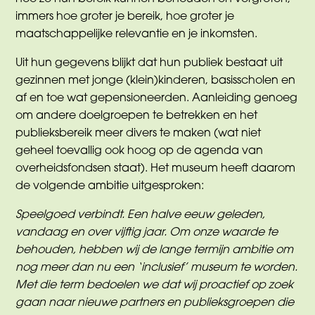
immers hoe groter je bereik, hoe groter je
maatschappelijke relevantie en je inkomsten.
Uit hun gegevens blijkt dat hun publiek bestaat uit
gezinnen met jonge (klein)kinderen, basisscholen en
af en toe wat gepensioneerden. Aanleiding genoeg
om andere doelgroepen te betrekken en het
publieksbereik meer divers te maken (wat niet
geheel toevallig ook hoog op de agenda van
overheidsfondsen staat). Het museum heeft daarom
de volgende ambitie uitgesproken:
Speelgoed verbindt. Een halve eeuw geleden,
vandaag en over vijftig jaar. Om onze waarde te
behouden, hebben wij de lange termijn ambitie om
nog meer dan nu een ‘inclusief’ museum te worden.
Met die term bedoelen we dat wij proactief op zoek
gaan naar nieuwe partners en publieksgroepen die