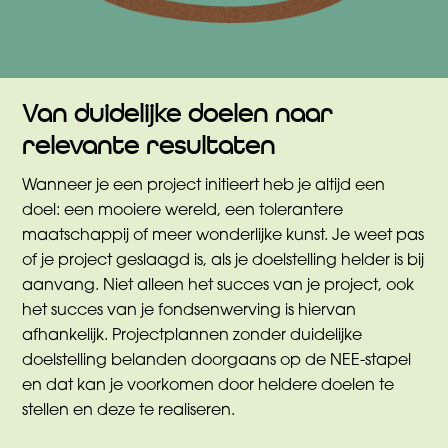
Van duidelijke doelen naar
relevante resultaten
Wanneer je een project initieert heb je altijd een
doel: een mooiere wereld, een tolerantere
maatschappij of meer wonderlijke kunst. Je weet pas
of je project geslaagd is, als je doelstelling helder is bij
aanvang. Niet alleen het succes van je project, ook
het succes van je fondsenwerving is hiervan
afhankelijk. Projectplannen zonder duidelijke
doelstelling belanden doorgaans op de NEE-stapel
en dat kan je voorkomen door heldere doelen te
stellen en deze te realiseren.