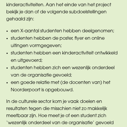
kinderactiviteiten. Aan het einde van het project
bekijk je dan of de volgende subdoelstellingen
gehaald zijn:
een X-aantal studenten hebben deelgenomen;
studenten hebben de poster, flyer en online
uitingen vormgegeven;
studenten hebben een kinderactiviteit ontwikkeld
en uitgevoerd;
studenten hebben zich een wezenlijk onderdeel
van de organisatie gevoeld;
een goede relatie met (de docenten van) het
Noorderpoort is opgebouwd.
In de culturele sector kom je vaak doelen en
resultaten tegen die misschien niet zo makkelijk
meetbaar zijn. Hoe meet je of een student zich
‘wezenlijk onderdeel van de organisatie’ gevoeld