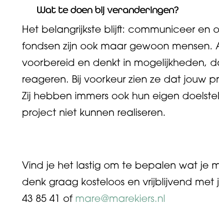
Wat te doen bij veranderingen?
Het belangrijkste blijft: communiceer en 
fondsen zijn ook maar gewoon mensen. Als z
voorbereid en denkt in mogelijkheden, d
reageren. Bij voorkeur zien ze dat jouw 
Zij hebben immers ook hun eigen doelstel
project niet kunnen realiseren.
Vind je het lastig om te bepalen wat je m
denk graag kosteloos en vrijblijvend met 
43 85 41 of
mare@marekiers.nl