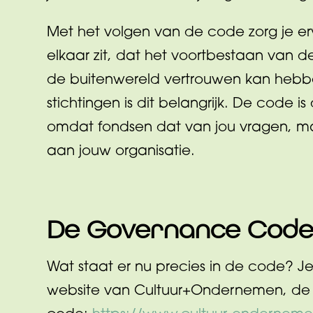
Met het volgen van de code zorg je erv
elkaar zit, dat het voortbestaan van d
de buitenwereld vertrouwen kan hebben
stichtingen is dit belangrijk. De code is
omdat fondsen dat van jou vragen, ma
aan jouw organisatie.
De Governance Code
Wat staat er nu precies in de code? J
website van Cultuur+Ondernemen, de 