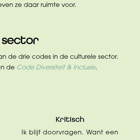
even ze daar ruimte voor.
 sector
an de drie codes in de culturele sector.
en de
Code Diversiteit & Inclusie
.
Kritisch
Ik blijf doorvragen. Want een