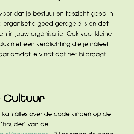
oor dat je bestuur en toezicht goed in
e organisatie goed geregeld is en dat
 in jouw organisatie. Ook voor kleine
 dus niet een verplichting die je naleeft
ar omdat je vindt dat het bijdraagt
 Cultuur
e kan alles over de code vinden op de
‘houder’ van de