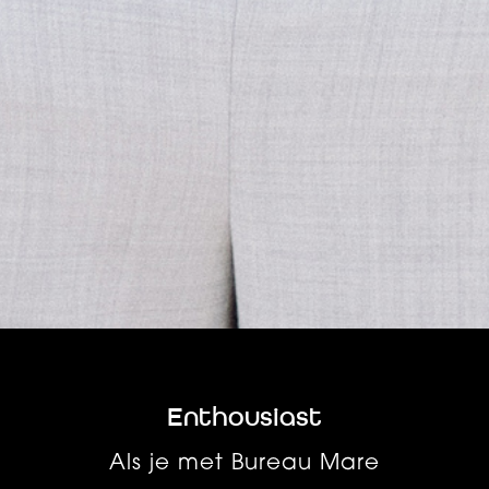
Enthousiast
Als je met Bureau Mare