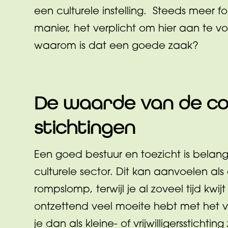
een culturele instelling. Steeds meer f
manier, het verplicht om hier aan te v
waarom is dat een goede zaak?
De waarde van de co
stichtingen
Een goed bestuur en toezicht is belang
culturele sector. Dit kan aanvoelen al
rompslomp, terwijl je al zoveel tijd kwij
ontzettend veel moeite hebt met het 
je dan als kleine- of vrijwilligersstichti