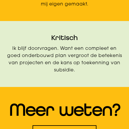
mij eigen gemaakt.
Kritisch
Ik blijf doorvragen. Want een compleet en
goed onderbouwd plan vergroot de betekenis
van projecten en de kans op toekenning van
subsidie.
Meer weten?