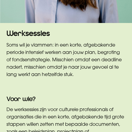
Werksessies
Soms wil je vlammen: in een korte, afgebakende
periode intensief werken aan jouw plan, begroting
of fondsenstrategie. Misschien omdat een deadline
nadert, misschien omdat je naar jouw gevoel al te
lang werkt aan hetzelfde stuk.
Voor wie?
De werksessies zijn voor culturele professionals of
organisaties die in een korte, afgebakende tijd grote
stappen willen zetten met bepaalde documenten,