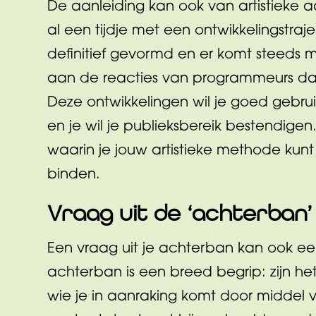
De aanleiding kan ook van artistieke a
al een tijdje met een ontwikkelingstraje
definitief gevormd en er komt steeds m
aan de reacties van programmeurs dat 
Deze ontwikkelingen wil je goed gebru
en je wil je publieksbereik bestendigen
waarin je jouw artistieke methode kunt
binden.
Vraag uit de ‘achterban’
Een vraag uit je achterban kan ook ee
achterban is een breed begrip: zijn het 
wie je in aanraking komt door middel v