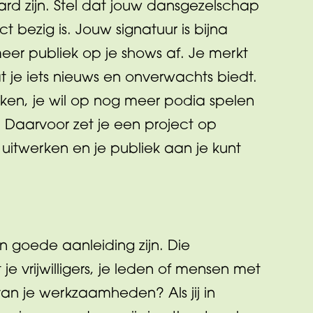
ard zijn. Stel dat jouw dansgezelschap
ct bezig is. Jouw signatuur is bijna
eer publiek op je shows af. Je merkt
je iets nieuws en onverwachts biedt.
iken, je wil op nog meer podia spelen
. Daarvoor zet je een project op
 uitwerken en je publiek aan je kunt
n goede aanleiding zijn. Die
je vrijwilligers, je leden of mensen met
an je werkzaamheden? Als jij in