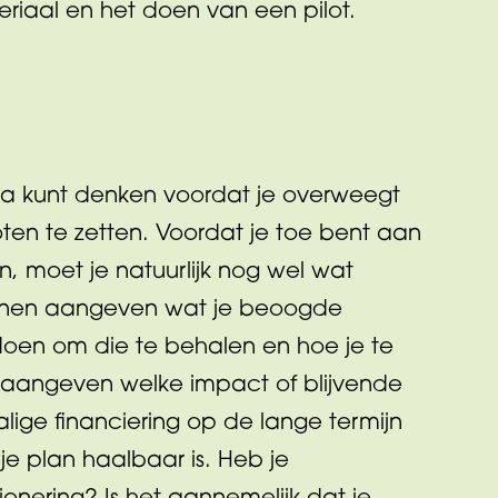
riaal en het doen van een pilot.
 na kunt denken voordat je overweegt
n te zetten. Voordat je toe bent aan
 moet je natuurlijk nog wel wat
unnen aangeven wat je beoogde
 doen om die te behalen en hoe je te
 aangeven welke impact of blijvende
lige financiering op de lange termijn
e plan haalbaar is. Heb je